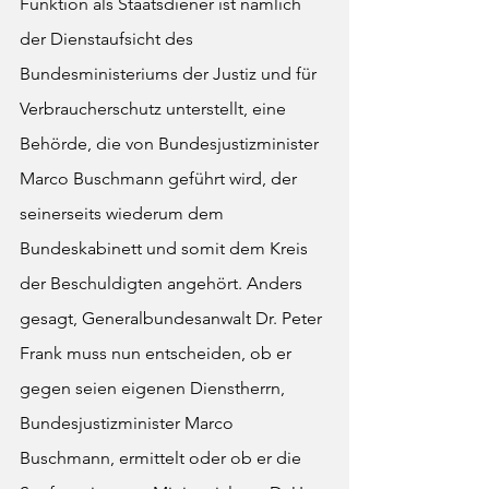
Funktion als Staatsdiener ist nämlich 
der Dienstaufsicht des 
Bundesministeriums der Justiz und für 
Verbraucherschutz unterstellt, eine 
Behörde, die von Bundesjustizminister 
Marco Buschmann geführt wird, der 
seinerseits wiederum dem 
Bundeskabinett und somit dem Kreis 
der Beschuldigten angehört. Anders 
gesagt, Generalbundesanwalt Dr. Peter 
Frank muss nun entscheiden, ob er 
gegen seien eigenen Dienstherrn, 
Bundesjustizminister Marco 
Buschmann, ermittelt oder ob er die 