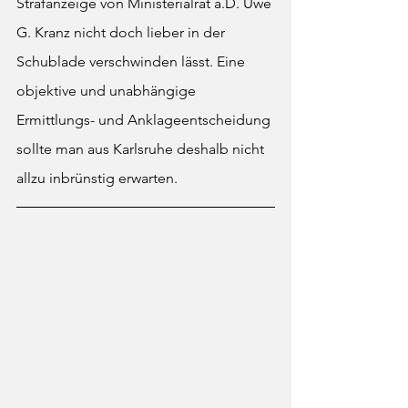
Strafanzeige von Ministerialrat a.D. Uwe 
G. Kranz nicht doch lieber in der 
Schublade verschwinden lässt. Eine 
objektive und unabhängige 
Ermittlungs- und Anklageentscheidung 
sollte man aus Karlsruhe deshalb nicht 
allzu inbrünstig erwarten. 