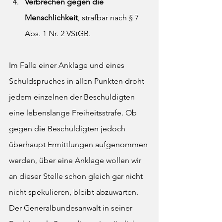
Verbrechen gegen die 
Menschlichkeit
, strafbar nach § 7 
Abs. 1 Nr. 2 VStGB.
Im Falle einer Anklage und eines 
Schuldspruches in allen Punkten droht 
jedem einzelnen der Beschuldigten 
eine lebenslange Freiheitsstrafe. Ob 
gegen die Beschuldigten jedoch 
überhaupt Ermittlungen aufgenommen 
werden, über eine Anklage wollen wir 
an dieser Stelle schon gleich gar nicht 
nicht spekulieren, bleibt abzuwarten. 
Der Generalbundesanwalt in seiner 