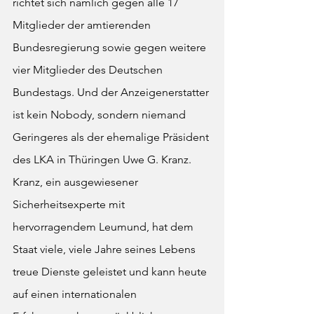
richtet sich nämlich gegen alle 17 
Mitglieder der amtierenden 
Bundesregierung sowie gegen weitere 
vier Mitglieder des Deutschen 
Bundestags. Und der Anzeigenerstatter 
ist kein Nobody, sondern niemand 
Geringeres als der ehemalige Präsident 
des LKA in Thüringen Uwe G. Kranz. 
Kranz, ein ausgewiesener 
Sicherheitsexperte mit 
hervorragendem Leumund, hat dem 
Staat viele, viele Jahre seines Lebens 
treue Dienste geleistet und kann heute 
auf einen internationalen 