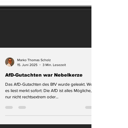
Marko Thomas Scholz
15. Juni 2025
3 Min. Lesezeit
AfD-Gutachten war Nebelkerze
Das AfD-Gutachten des BfV wurde geleakt. Wer
es liest merkt sofort: Die AfD ist alles Mögliche,
nur nicht rechtsextrem oder...