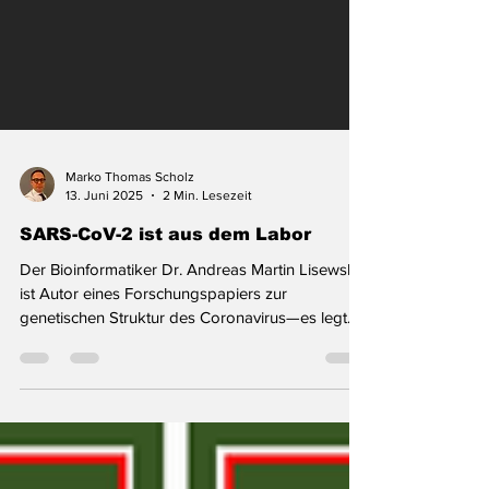
Marko Thomas Scholz
13. Juni 2025
2 Min. Lesezeit
SARS-CoV-2 ist aus dem Labor
Der Bioinformatiker Dr. Andreas Martin Lisewski
ist Autor eines Forschungspapiers zur
genetischen Struktur des Coronavirus—es legt
nahe:...