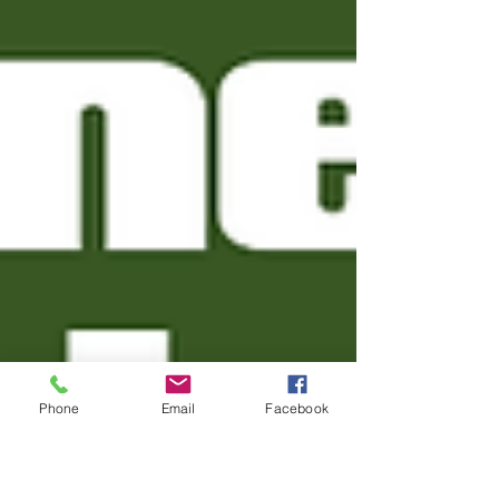
Phone
Email
Facebook